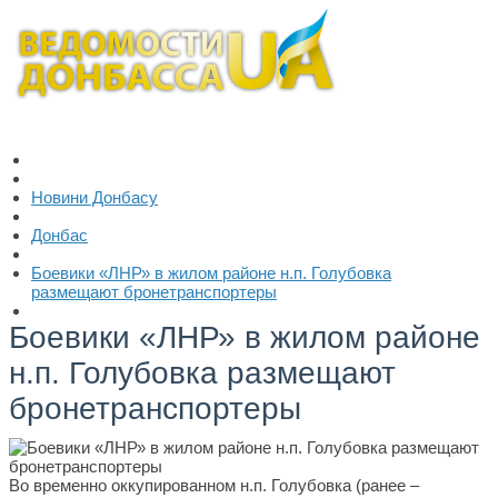
Новини Донбасу
Донбас
Боевики «ЛНР» в жилом районе н.п. Голубовка
размещают бронетранспортеры
Боевики «ЛНР» в жилом районе
н.п. Голубовка размещают
бронетранспортеры
Во временно оккупированном н.п. Голубовка (ранее –