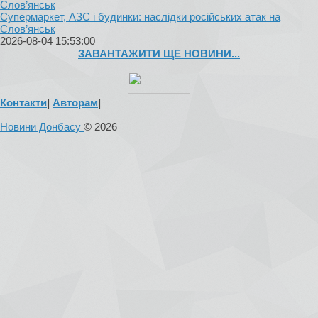
Супермаркет, АЗС і будинки: наслідки російських атак на
Слов’янськ
2026-08-04 15:53:00
ЗАВАНТАЖИТИ ЩЕ НОВИНИ...
Контакти
|
Авторам
|
Новини Донбасу
© 2026