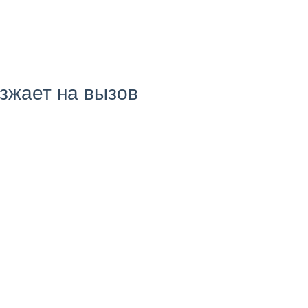
езжает на вызов