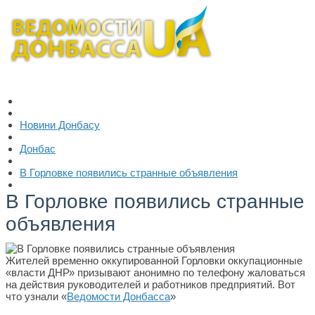
Новини Донбасу
Донбас
В Горловке появились странные объявления
В Горловке появились странные
объявления
Жителей временно оккупированной Горловки оккупационные
«власти ДНР» призывают анонимно по телефону жаловаться
на действия руководителей и работников предприятий. Вот
что узнали «
Ведомости Донбасса
»