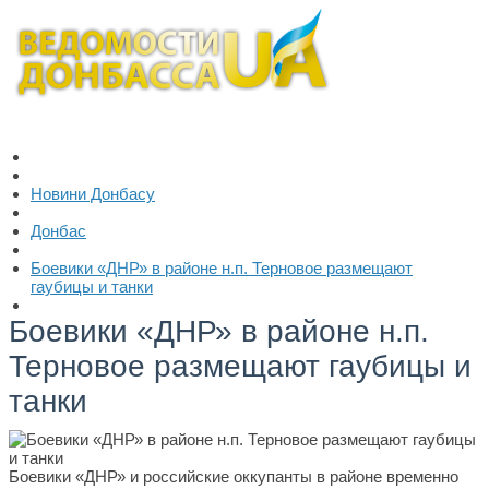
Новини Донбасу
Донбас
Боевики «ДНР» в районе н.п. Терновое размещают
гаубицы и танки
Боевики «ДНР» в районе н.п.
Терновое размещают гаубицы и
танки
Боевики «ДНР» и российские оккупанты в районе временно