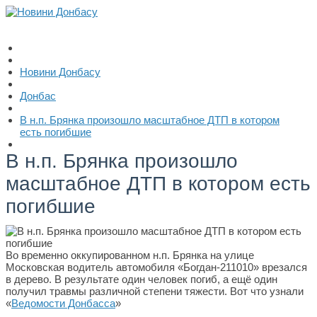
Новини Донбасу
Донбас
В н.п. Брянка произошло масштабное ДТП в котором
есть погибшие
В н.п. Брянка произошло
масштабное ДТП в котором есть
погибшие
Во временно оккупированном н.п. Брянка на улице
Московская водитель автомобиля «Богдан-211010» врезался
в дерево. В результате один человек погиб, а ещё один
получил травмы различной степени тяжести. Вот что узнали
«
Ведомости Донбасса
»