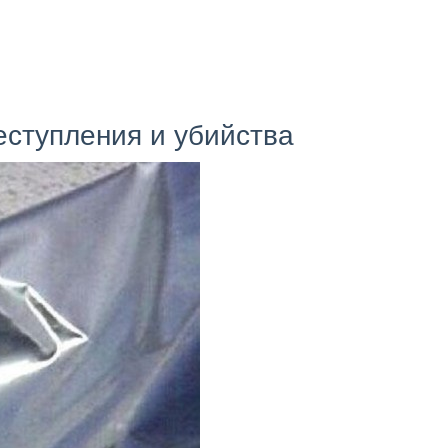
еступления и убийства