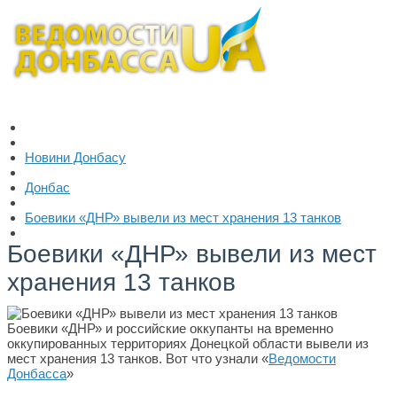
Новини Донбасу
Донбас
Боевики «ДНР» вывели из мест хранения 13 танков
Боевики «ДНР» вывели из мест
хранения 13 танков
Боевики «ДНР» и российские оккупанты на временно
оккупированных территориях Донецкой области вывели из
мест хранения 13 танков. Вот что узнали «
Ведомости
Донбасса
»