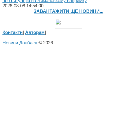
про ситуацію на Лиманському напрямку
2026-08-08 14:54:00
ЗАВАНТАЖИТИ ЩЕ НОВИНИ...
Контакти
|
Авторам
|
Новини Донбасу
© 2026