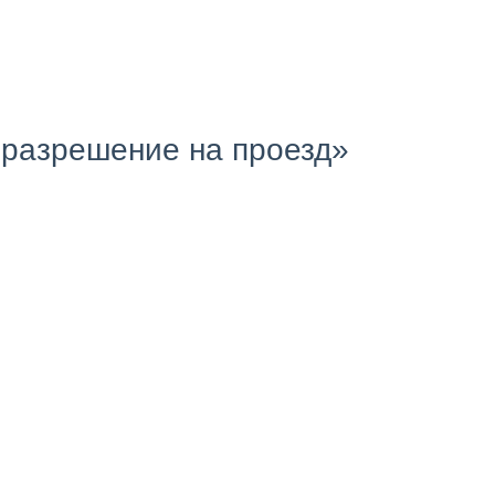
разрешение на проезд»