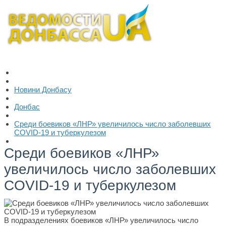
Новини Донбасу
Донбас
Среди боевиков «ЛНР» увеличилось число заболевших
COVID-19 и туберкулезом
Среди боевиков «ЛНР»
увеличилось число заболевших
COVID-19 и туберкулезом
В подразделениях боевиков «ЛНР» увеличилось число