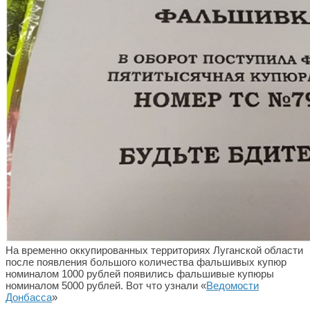
На временно оккупированных территориях Луганской области
после появления большого количества фальшивых купюр
номиналом 1000 рублей появились фальшивые купюры
номиналом 5000 рублей. Вот что узнали «
Ведомости
Донбасса
»