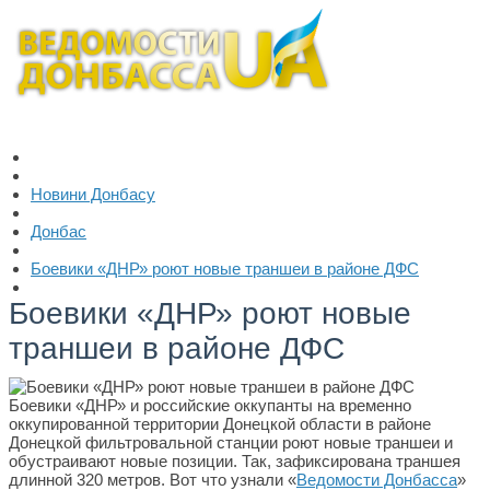
Новини Донбасу
Донбас
Боевики «ДНР» роют новые траншеи в районе ДФС
Боевики «ДНР» роют новые
траншеи в районе ДФС
Боевики «ДНР» и российские оккупанты на временно
оккупированной территории Донецкой области в районе
Донецкой фильтровальной станции роют новые траншеи и
обустраивают новые позиции. Так, зафиксирована траншея
длинной 320 метров. Вот что узнали «
Ведомости Донбасса
»