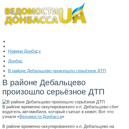
Новини Донбасу
Донбас
В районе Дебальцево произошло серьёзное ДТП
В районе Дебальцево
произошло серьёзное ДТП
В районе временно оккупированного н.п. Дебальцево сбит
водитель автомобиля, который съехал в кювет. Вот что
узнали «
Ведомости Донбасса
»
В районе временно оккупированного н.п. Дебальцево на