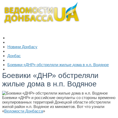
Новини Донбасу
Донбас
Боевики «ДНР» обстреляли жилые дома в н.п. Водяное
Боевики «ДНР» обстреляли
жилые дома в н.п. Водяное
Боевики «ДНР» и российские оккупанты со стороны временно
оккупированных территорий Донецкой области обстреляли
жилой район н.п. Водяное из минометов. Вот что узнали
«
Ведомости Донбасса
»