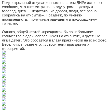
Подконтрольный оккупационным «властям ДНР» источник
сообщает, что «несмотря на погоду, утром — дождь и
гололед, днем — недотаявшие дороги, люди, все равно
собрались на открытие». Праздник, по мнению
пропагандиста, «получился радушным и по-домашнему
теплым».
Однако, общей чертой «праздника» было небольшое
количество людей, собравшихся на открытие, и грустные
лица детей. Это бросается в глаза практически на всех фото.
Веселились, разве что, «устроители» праздничных
мероприятий.