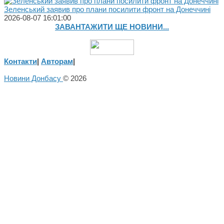
Зеленський заявив про плани посилити фронт на Донеччині
2026-08-07 16:01:00
ЗАВАНТАЖИТИ ЩЕ НОВИНИ...
Контакти
|
Авторам
|
Новини Донбасу
© 2026