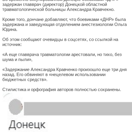
задержан главврач (директор) Донецкой областной
травматологической больницы Александра Кравчекно.
Кроме того, дончане добавляют, что боевиками «ДНР» была
задержана и заведующая отделением анестезиологии Ольга
Юдина.
Об этом сообщают очевидцы в соцсетях, со ссылкой на
источник:
«А еще главврача травматологии арестовали, но тихо, без
шума и пыли»,
«Задержание Александра Кравченко произошло еще три дня
назад. Его обвиняют в «нецелевом использовании
бюджетных средств».
Стилистика и орфография авторов полностью сохранены.