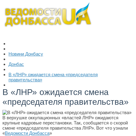
Новини Донбасу
Донбас
В «ЛНР» ожидается смена «председателя
правительства»
В «ЛНР» ожидается смена
«председателя правительства»
В верхушке оккупационных «властей ЛНР» ожидаются
крупные кадровые перестановки. Так, сообщается о скорой
смене «председателя правительства ЛНР». Вот что узнали
«
Ведомости Донбасса
»