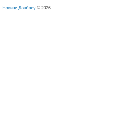
Новини Донбасу
© 2026