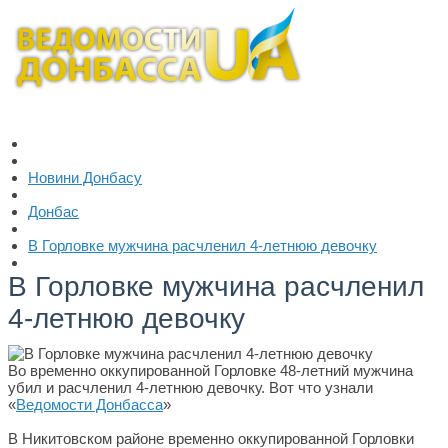
Новини Донбасу
Донбас
В Горловке мужчина расчленил 4-летнюю девочку
В Горловке мужчина расчленил
4-летнюю девочку
Во временно оккупированной Горловке 48-летний мужчина
убил и расчленил 4-летнюю девочку. Вот что узнали
«
Ведомости Донбасса
»
В Никитовском районе временно оккупированной Горловки