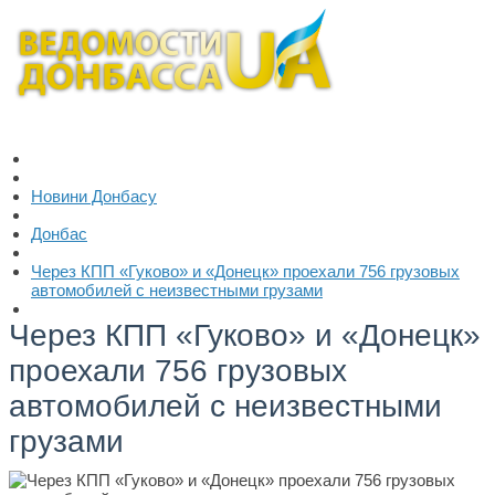
Новини Донбасу
Донбас
Через КПП «Гуково» и «Донецк» проехали 756 грузовых
автомобилей с неизвестными грузами
Через КПП «Гуково» и «Донецк»
проехали 756 грузовых
автомобилей с неизвестными
грузами