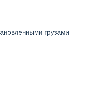
тановленными грузами