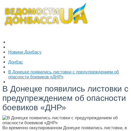
Новини Донбасу
Донбас
В Донецке появились листовки с предупреждением об
опасности боевиков «ДНР»
В Донецке появились листовки с
предупреждением об опасности
боевиков «ДНР»
Во временно оккупированном Донецке появились листовки, в