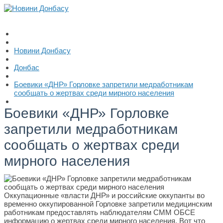
Новини Донбасу
Донбас
Боевики «ДНР» Горловке запретили медработникам
сообщать о жертвах среди мирного населения
Боевики «ДНР» Горловке
запретили медработникам
сообщать о жертвах среди
мирного населения
Оккупационные «власти ДНР» и российские оккупанты во
временно оккупированной Горловке запретили медицинским
работникам предоставлять наблюдателям СММ ОБСЕ
информацию о жертвах среди мирного населения. Вот что