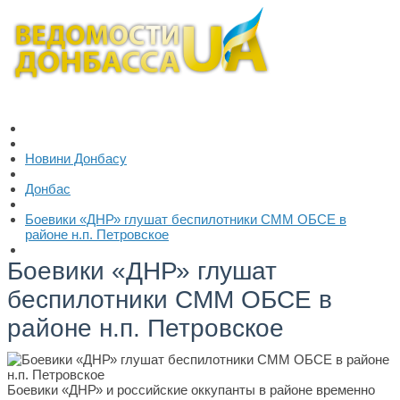
Новини Донбасу
Донбас
Боевики «ДНР» глушат беспилотники СММ ОБСЕ в
районе н.п. Петровское
Боевики «ДНР» глушат
беспилотники СММ ОБСЕ в
районе н.п. Петровское
Боевики «ДНР» и российские оккупанты в районе временно