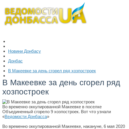
Новини Донбасу
Донбас
В Макеевке за день сгорел ряд хозпостроек
В Макеевке за день сгорел ряд
хозпостроек
Во временно оккупированной Макеевке в поселке
Объединенный сгорело 9 хозпостроек. Вот что узнали
«
Ведомости Донбасса
»
Во временно оккупированной Макеевке, накануне, 6 мая 2020