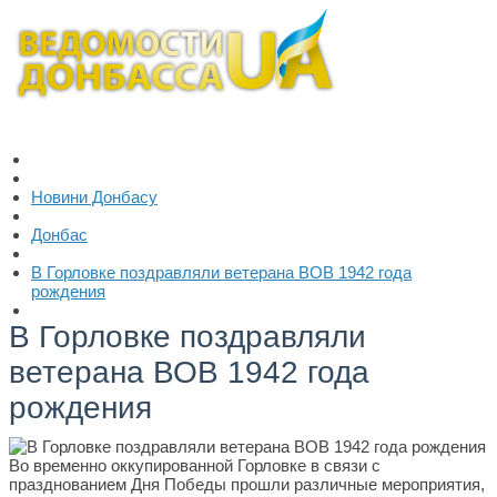
Новини Донбасу
Донбас
В Горловке поздравляли ветерана ВОВ 1942 года
рождения
В Горловке поздравляли
ветерана ВОВ 1942 года
рождения
Во временно оккупированной Горловке в связи с
празднованием Дня Победы прошли различные мероприятия,