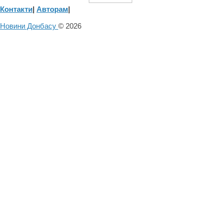
Контакти
|
Авторам
|
Новини Донбасу
© 2026