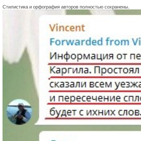
Стилистика и орфография авторов полностью сохранены.