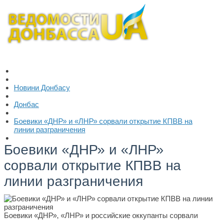
Новини Донбасу
Донбас
Боевики «ДНР» и «ЛНР» сорвали открытие КПВВ на
линии разграничения
Боевики «ДНР» и «ЛНР»
сорвали открытие КПВВ на
линии разграничения
Боевики «ДНР», «ЛНР» и российские оккупанты сорвали