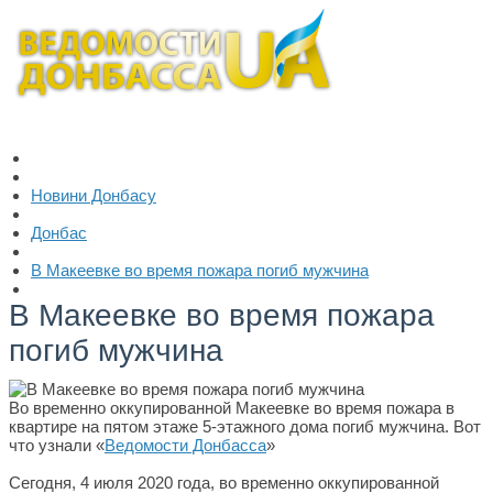
Новини Донбасу
Донбас
В Макеевке во время пожара погиб мужчина
В Макеевке во время пожара
погиб мужчина
Во временно оккупированной Макеевке во время пожара в
квартире на пятом этаже 5-этажного дома погиб мужчина. Вот
что узнали «
Ведомости Донбасса
»
Сегодня, 4 июля 2020 года, во временно оккупированной