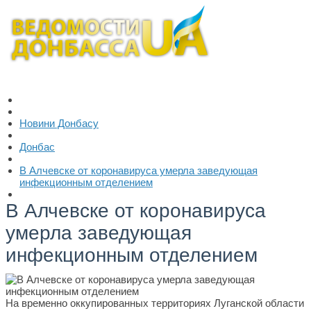
Новини Донбасу
Донбас
В Алчевске от коронавируса умерла заведующая
инфекционным отделением
В Алчевске от коронавируса
умерла заведующая
инфекционным отделением
На временно оккупированных территориях Луганской области