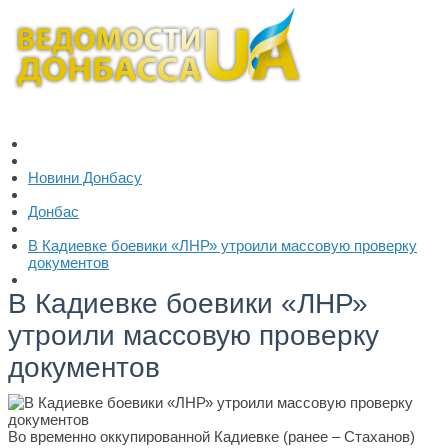
Новини Донбасу
Донбас
В Кадиевке боевики «ЛНР» утроили массовую проверку
документов
В Кадиевке боевики «ЛНР»
утроили массовую проверку
документов
Во временно оккупированной Кадиевке (ранее – Стаханов)