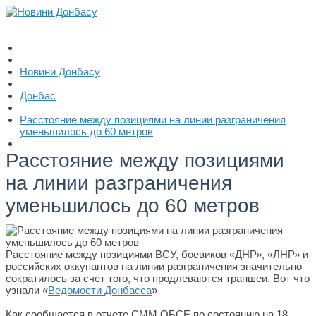
Новини Донбасу
Донбас
Расстояние между позициями на линии разграничения
уменьшилось до 60 метров
Расстояние между позициями
на линии разграничения
уменьшилось до 60 метров
Расстояние между позициями ВСУ, боевиков «ДНР», «ЛНР» и
российских оккупантов на линии разграничения значительно
сократилось за счет того, что продлеваются траншеи. Вот что
узнали «
Ведомости Донбасса
»
Как сообщается в отчете СММ ОБСЕ по состоянию на 18