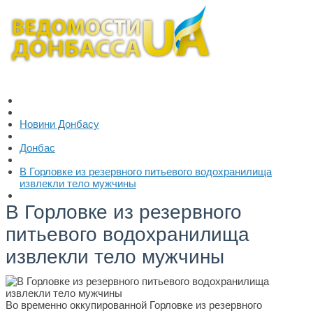
Новини Донбасу
Донбас
В Горловке из резервного питьевого водохранилища
извлекли тело мужчины
В Горловке из резервного
питьевого водохранилища
извлекли тело мужчины
Во временно оккупированной Горловке из резервного