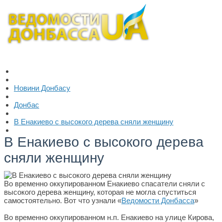
Новини Донбасу
Донбас
В Енакиево с высокого дерева сняли женщину
В Енакиево с высокого дерева
сняли женщину
Во временно оккупированном Енакиево спасатели сняли с
высокого дерева женщину, которая не могла спуститься
самостоятельно. Вот что узнали «
Ведомости Донбасса
»
Во временно оккупированном н.п. Енакиево на улице Кирова,