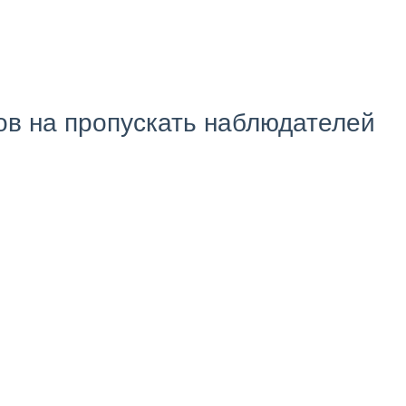
ов на пропускать наблюдателей