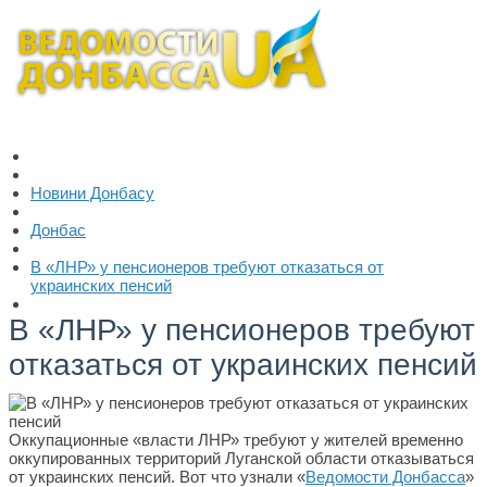
Новини Донбасу
Донбас
В «ЛНР» у пенсионеров требуют отказаться от
украинских пенсий
В «ЛНР» у пенсионеров требуют
отказаться от украинских пенсий
Оккупационные «власти ЛНР» требуют у жителей временно
оккупированных территорий Луганской области отказываться
от украинских пенсий. Вот что узнали «
Ведомости Донбасса
»