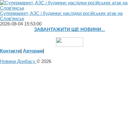
Супермаркет, АЗС і будинки: наслідки російських атак на
Слов’янськ
2026-08-04 15:53:00
ЗАВАНТАЖИТИ ЩЕ НОВИНИ...
Контакти
|
Авторам
|
Новини Донбасу
© 2026