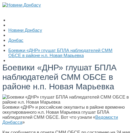
Новини Донбасу
Донбас
Боевики «ДНР» глушат БПЛА наблюдателей СММ
ОБСЕ в районе н.п. Новая Марьевка
Боевики «ДНР» глушат БПЛА
наблюдателей СММ ОБСЕ в
районе н.п. Новая Марьевка
Боевики «ДНР» и российские оккупанты в районе временно
оккупированного н.п. Новая Марьевка глушат БПЛА
наблюдателей СММ ОБСЕ. Вот что узнали «
Ведомости
Донбасса
»
Как сообщается в отчете СММ ОБСЕ по состоянию на 24 мая