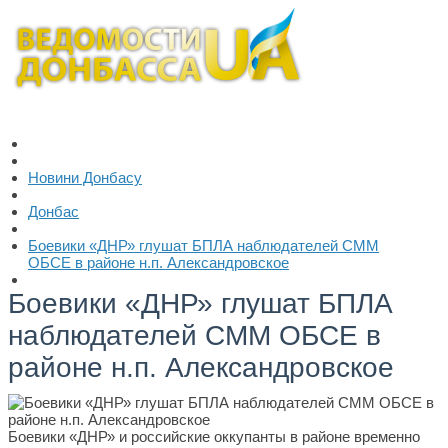
Новини Донбасу
Донбас
Боевики «ДНР» глушат БПЛА наблюдателей СММ
ОБСЕ в районе н.п. Александровское
Боевики «ДНР» глушат БПЛА
наблюдателей СММ ОБСЕ в
районе н.п. Александровское
Боевики «ДНР» и российские оккупанты в районе временно