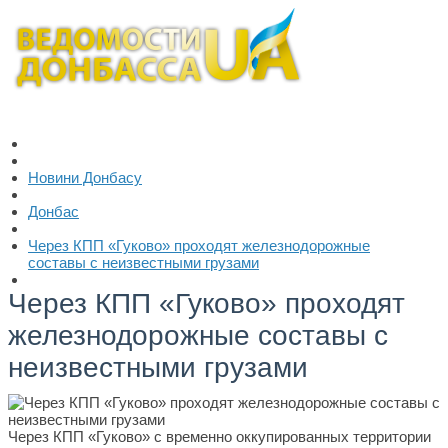
Новини Донбасу
Донбас
Через КПП «Гуково» проходят железнодорожные
составы с неизвестными грузами
Через КПП «Гуково» проходят
железнодорожные составы с
неизвестными грузами
Через КПП «Гуково» с временно оккупированных территории