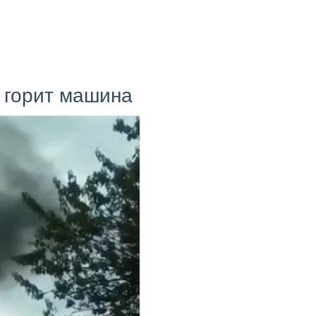
 горит машина