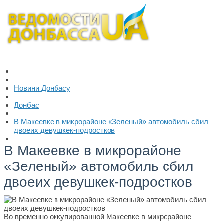
Новини Донбасу
Донбас
В Макеевке в микрорайоне «Зеленый» автомобиль сбил
двоеих девушкек-подростков
В Макеевке в микрорайоне
«Зеленый» автомобиль сбил
двоеих девушкек-подростков
Во временно оккупированной Макеевке в микрорайоне