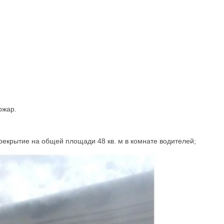
пожар.
рекрытие на общей площади 48 кв. м в комнате водителей;