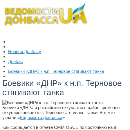
Новини Донбасу
Донбас
Боевики «ДНР» к н.п. Терновое стягивают танка
Боевики «ДНР» к н.п. Терновое
стягивают танка
Боевики «ДНР» и российские оккупанты в район временно
оккупированного н.п. Терновое стягивают танки. Вот что
узнали «
Ведомости Донбасса
»
Как сообщается в отчете СММ ОБСЕ по состоянию на 8