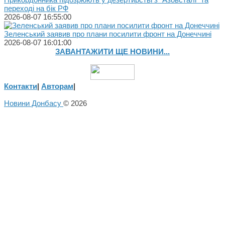
переході на бік РФ
2026-08-07 16:55:00
Зеленський заявив про плани посилити фронт на Донеччині
2026-08-07 16:01:00
ЗАВАНТАЖИТИ ЩЕ НОВИНИ...
Контакти
|
Авторам
|
Новини Донбасу
© 2026