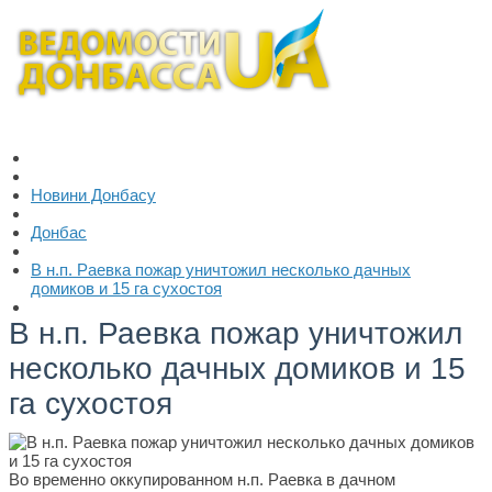
Новини Донбасу
Донбас
В н.п. Раевка пожар уничтожил несколько дачных
домиков и 15 га сухостоя
В н.п. Раевка пожар уничтожил
несколько дачных домиков и 15
га сухостоя
Во временно оккупированном н.п. Раевка в дачном