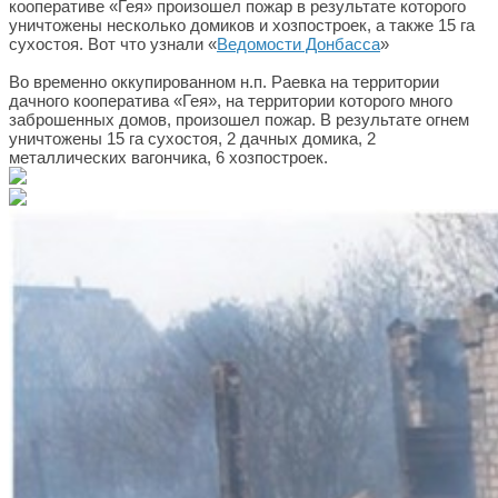
кооперативе «Гея» произошел пожар в результате которого
уничтожены несколько домиков и хозпостроек, а также 15 га
сухостоя. Вот что узнали «
Ведомости Донбасса
»
Во временно оккупированном н.п. Раевка на территории
дачного кооператива «Гея», на территории которого много
заброшенных домов, произошел пожар. В результате огнем
уничтожены 15 га сухостоя, 2 дачных домика, 2
металлических вагончика, 6 хозпостроек.