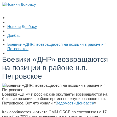
Новини Донбасу
Донбас
Боевики «ДНР» возвращаются на позиции в районе н.п.
Петровское
Боевики «ДНР» возвращаются
на позиции в районе н.п.
Петровское
Боевики «ДНР» и российские оккупанты возвращаются на
бывшие позиции в районе временно оккупированного н.п.
Петровское. Вот что узнали «
Ведомости Донбасса
»
Как сообщается и отчете СММ ОБСЕ по состоянию на 17
сентября 2021 года, имеющемся в открытом доступе,