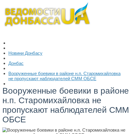
Новини Донбасу
Донбас
Вооруженные боевики в районе н.п. Старомихайловка
не пропускают наблюдателей СММ ОБСЕ
Вооруженные боевики в районе
н.п. Старомихайловка не
пропускают наблюдателей СММ
ОБСЕ