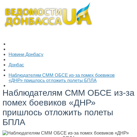
Новини Донбасу
Донбас
Наблюдателям СММ ОБСЕ из-за помех боевиков
«ДНР» пришлось отложить полеты БПЛА
Наблюдателям СММ ОБСЕ из-за
помех боевиков «ДНР»
пришлось отложить полеты
БПЛА