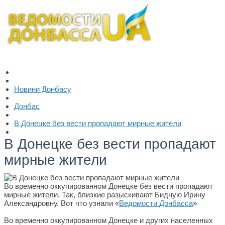
Новини Донбасу
Донбас
В Донецке без вести пропадают мирные жители
В Донецке без вести пропадают
мирные жители
Во временно оккупированном Донецке без вести пропадают
мирные жители. Так, близкие разыскивают Бидную Ирину
Александровну. Вот что узнали «
Ведомости Донбасса
»
Во временно оккупированном Донецке и других населенных